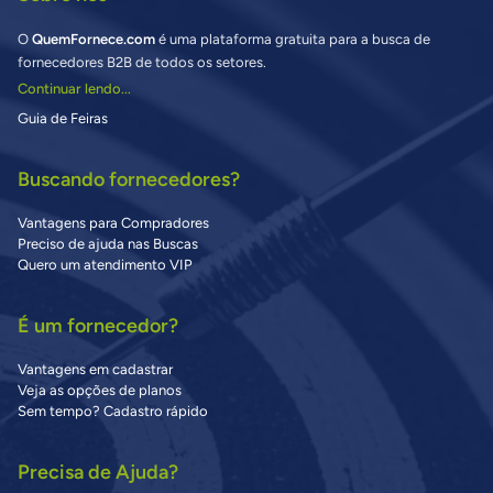
O
QuemFornece.com
é uma plataforma gratuita para a busca de
fornecedores B2B de todos os setores.
Continuar lendo...
Guia de Feiras
Buscando fornecedores?
Vantagens para Compradores
Preciso de ajuda nas Buscas
Quero um atendimento VIP
É um fornecedor?
Vantagens em cadastrar
Veja as opções de planos
Sem tempo? Cadastro rápido
Precisa de Ajuda?