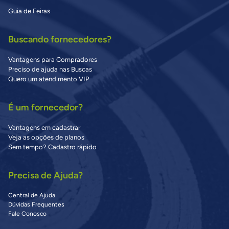
Guia de Feiras
Buscando fornecedores?
Vantagens para Compradores
Preciso de ajuda nas Buscas
Quero um atendimento VIP
É um fornecedor?
Vantagens em cadastrar
Veja as opções de planos
Sem tempo? Cadastro rápido
Precisa de Ajuda?
Central de Ajuda
Dúvidas Frequentes
Fale Conosco