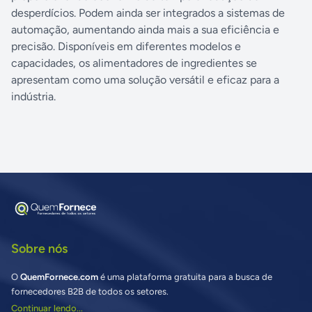
desperdícios. Podem ainda ser integrados a sistemas de
automação, aumentando ainda mais a sua eficiência e
precisão. Disponíveis em diferentes modelos e
capacidades, os alimentadores de ingredientes se
apresentam como uma solução versátil e eficaz para a
indústria.
Sobre nós
O
QuemFornece.com
é uma plataforma gratuita para a busca de
fornecedores B2B de todos os setores.
Continuar lendo...