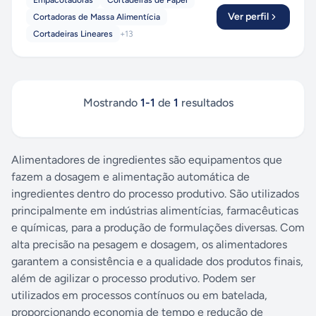
Empacotadoras
Cortadeiras de Papel
Ver perfil
Cortadoras de Massa Alimentícia
Cortadeiras Lineares
+
13
Mostrando
1
-
1
de
1
resultados
Alimentadores de ingredientes são equipamentos que
fazem a dosagem e alimentação automática de
ingredientes dentro do processo produtivo. São utilizados
principalmente em indústrias alimentícias, farmacêuticas
e químicas, para a produção de formulações diversas. Com
alta precisão na pesagem e dosagem, os alimentadores
garantem a consistência e a qualidade dos produtos finais,
além de agilizar o processo produtivo. Podem ser
utilizados em processos contínuos ou em batelada,
proporcionando economia de tempo e redução de