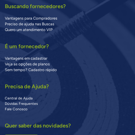
Buscando fornecedores?
Vantagens para Compradores
Preciso de ajuda nas Buscas
Quero um atendimento VIP
É um fornecedor?
Vantagens em cadastrar
Veja as opções de planos
Sem tempo? Cadastro rápido
Precisa de Ajuda?
Central de Ajuda
Dúvidas Frequentes
Fale Conosco
Quer saber das novidades?