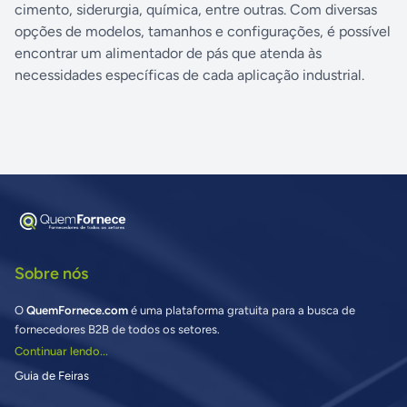
cimento, siderurgia, química, entre outras. Com diversas
opções de modelos, tamanhos e configurações, é possível
encontrar um alimentador de pás que atenda às
necessidades específicas de cada aplicação industrial.
Sobre nós
O
QuemFornece.com
é uma plataforma gratuita para a busca de
fornecedores B2B de todos os setores.
Continuar lendo...
Guia de Feiras