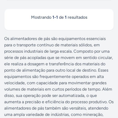
Mostrando
1
-
1
de
1
resultados
Os alimentadores de pás são equipamentos essenciais
para o transporte contínuo de materiais sólidos, em
processos industriais de larga escala. Composto por uma
série de pás acopladas que se movem em sentido circular,
ele realiza a dosagem e transferência dos materiais do
ponto de alimentação para outro local de destino. Esses
equipamentos são frequentemente operados em alta
velocidade, com capacidade para movimentar grandes
volumes de materiais em curtos períodos de tempo. Além
disso, sua operação pode ser automatizada, o que
aumenta a precisão e eficiência do processo produtivo. Os
alimentadores de pás também são versáteis, atendendo
uma ampla variedade de indústrias, como mineração,