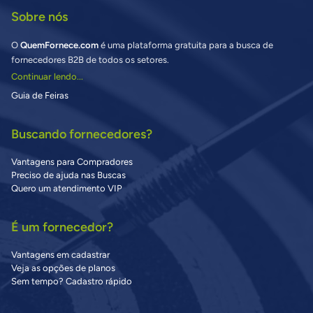
Sobre nós
O
QuemFornece.com
é uma plataforma gratuita para a busca de
fornecedores B2B de todos os setores.
Continuar lendo...
Guia de Feiras
Buscando fornecedores?
Vantagens para Compradores
Preciso de ajuda nas Buscas
Quero um atendimento VIP
É um fornecedor?
Vantagens em cadastrar
Veja as opções de planos
Sem tempo? Cadastro rápido