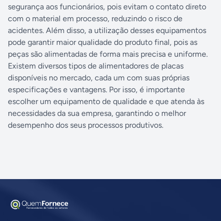
segurança aos funcionários, pois evitam o contato direto
com o material em processo, reduzindo o risco de
acidentes. Além disso, a utilização desses equipamentos
pode garantir maior qualidade do produto final, pois as
peças são alimentadas de forma mais precisa e uniforme.
Existem diversos tipos de alimentadores de placas
disponíveis no mercado, cada um com suas próprias
especificações e vantagens. Por isso, é importante
escolher um equipamento de qualidade e que atenda às
necessidades da sua empresa, garantindo o melhor
desempenho dos seus processos produtivos.