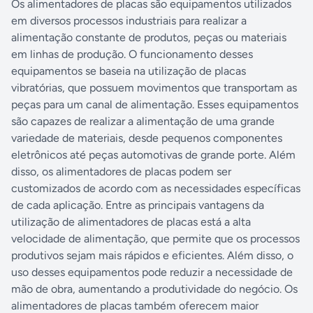
Os alimentadores de placas são equipamentos utilizados
em diversos processos industriais para realizar a
alimentação constante de produtos, peças ou materiais
em linhas de produção. O funcionamento desses
equipamentos se baseia na utilização de placas
vibratórias, que possuem movimentos que transportam as
peças para um canal de alimentação. Esses equipamentos
são capazes de realizar a alimentação de uma grande
variedade de materiais, desde pequenos componentes
eletrônicos até peças automotivas de grande porte. Além
disso, os alimentadores de placas podem ser
customizados de acordo com as necessidades específicas
de cada aplicação. Entre as principais vantagens da
utilização de alimentadores de placas está a alta
velocidade de alimentação, que permite que os processos
produtivos sejam mais rápidos e eficientes. Além disso, o
uso desses equipamentos pode reduzir a necessidade de
mão de obra, aumentando a produtividade do negócio. Os
alimentadores de placas também oferecem maior