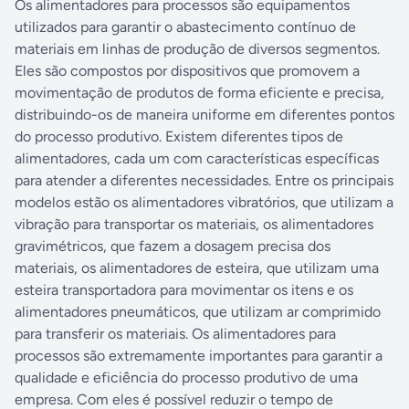
Os alimentadores para processos são equipamentos
utilizados para garantir o abastecimento contínuo de
materiais em linhas de produção de diversos segmentos.
Eles são compostos por dispositivos que promovem a
movimentação de produtos de forma eficiente e precisa,
distribuindo-os de maneira uniforme em diferentes pontos
do processo produtivo. Existem diferentes tipos de
alimentadores, cada um com características específicas
para atender a diferentes necessidades. Entre os principais
modelos estão os alimentadores vibratórios, que utilizam a
vibração para transportar os materiais, os alimentadores
gravimétricos, que fazem a dosagem precisa dos
materiais, os alimentadores de esteira, que utilizam uma
esteira transportadora para movimentar os itens e os
alimentadores pneumáticos, que utilizam ar comprimido
para transferir os materiais. Os alimentadores para
processos são extremamente importantes para garantir a
qualidade e eficiência do processo produtivo de uma
empresa. Com eles é possível reduzir o tempo de