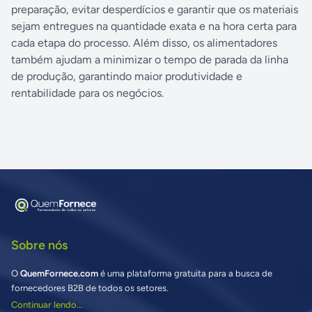
preparação, evitar desperdícios e garantir que os materiais
sejam entregues na quantidade exata e na hora certa para
cada etapa do processo. Além disso, os alimentadores
também ajudam a minimizar o tempo de parada da linha
de produção, garantindo maior produtividade e
rentabilidade para os negócios.
Sobre nós
O
QuemFornece.com
é uma plataforma gratuita para a busca de
fornecedores B2B de todos os setores.
Continuar lendo...