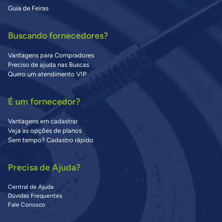
Guia de Feiras
Buscando fornecedores?
Vantagens para Compradores
Preciso de ajuda nas Buscas
Quero um atendimento VIP
É um fornecedor?
Vantagens em cadastrar
Veja as opções de planos
Sem tempo? Cadastro rápido
Precisa de Ajuda?
Central de Ajuda
Dúvidas Frequentes
Fale Conosco