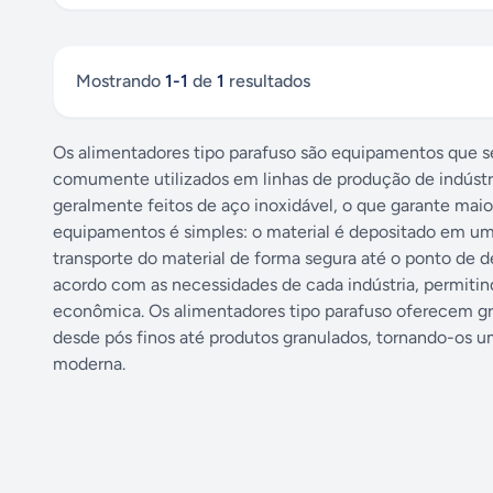
Mostrando
1
-
1
de
1
resultados
Os alimentadores tipo parafuso são equipamentos que ser
comumente utilizados em linhas de produção de indústria
geralmente feitos de aço inoxidável, o que garante maio
equipamentos é simples: o material é depositado em uma 
transporte do material de forma segura até o ponto de
acordo com as necessidades de cada indústria, permitin
econômica. Os alimentadores tipo parafuso oferecem gran
desde pós finos até produtos granulados, tornando-os um
moderna.