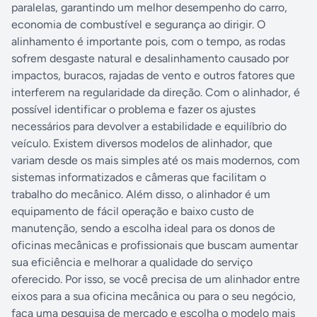
paralelas, garantindo um melhor desempenho do carro,
economia de combustível e segurança ao dirigir. O
alinhamento é importante pois, com o tempo, as rodas
sofrem desgaste natural e desalinhamento causado por
impactos, buracos, rajadas de vento e outros fatores que
interferem na regularidade da direção. Com o alinhador, é
possível identificar o problema e fazer os ajustes
necessários para devolver a estabilidade e equilíbrio do
veículo. Existem diversos modelos de alinhador, que
variam desde os mais simples até os mais modernos, com
sistemas informatizados e câmeras que facilitam o
trabalho do mecânico. Além disso, o alinhador é um
equipamento de fácil operação e baixo custo de
manutenção, sendo a escolha ideal para os donos de
oficinas mecânicas e profissionais que buscam aumentar
sua eficiência e melhorar a qualidade do serviço
oferecido. Por isso, se você precisa de um alinhador entre
eixos para a sua oficina mecânica ou para o seu negócio,
faça uma pesquisa de mercado e escolha o modelo mais