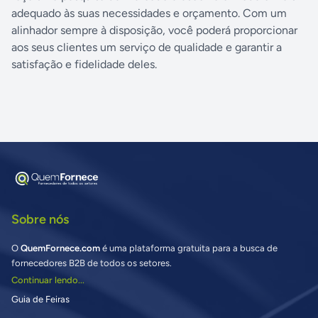
adequado às suas necessidades e orçamento. Com um
alinhador sempre à disposição, você poderá proporcionar
aos seus clientes um serviço de qualidade e garantir a
satisfação e fidelidade deles.
Sobre nós
O
QuemFornece.com
é uma plataforma gratuita para a busca de
fornecedores B2B de todos os setores.
Continuar lendo...
Guia de Feiras