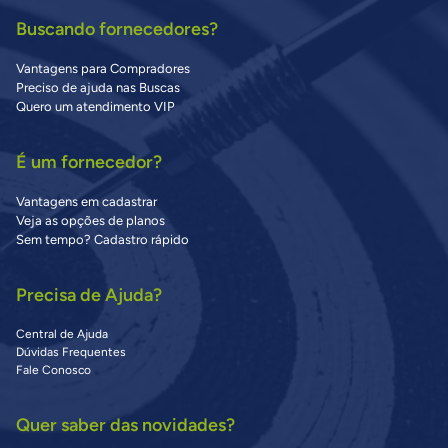
Buscando fornecedores?
Vantagens para Compradores
Preciso de ajuda nas Buscas
Quero um atendimento VIP
É um fornecedor?
Vantagens em cadastrar
Veja as opções de planos
Sem tempo? Cadastro rápido
Precisa de Ajuda?
Central de Ajuda
Dúvidas Frequentes
Fale Conosco
Quer saber das novidades?