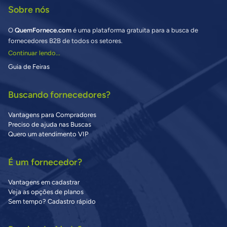
Sobre nós
O
QuemFornece.com
é uma plataforma gratuita para a busca de
fornecedores B2B de todos os setores.
Continuar lendo...
Guia de Feiras
Buscando fornecedores?
Vantagens para Compradores
Preciso de ajuda nas Buscas
Quero um atendimento VIP
É um fornecedor?
Vantagens em cadastrar
Veja as opções de planos
Sem tempo? Cadastro rápido