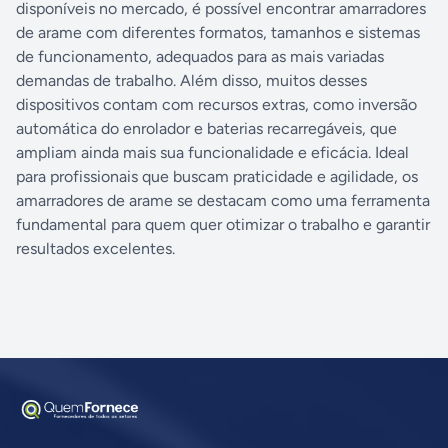
disponíveis no mercado, é possível encontrar amarradores
de arame com diferentes formatos, tamanhos e sistemas
de funcionamento, adequados para as mais variadas
demandas de trabalho. Além disso, muitos desses
dispositivos contam com recursos extras, como inversão
automática do enrolador e baterias recarregáveis, que
ampliam ainda mais sua funcionalidade e eficácia. Ideal
para profissionais que buscam praticidade e agilidade, os
amarradores de arame se destacam como uma ferramenta
fundamental para quem quer otimizar o trabalho e garantir
resultados excelentes.