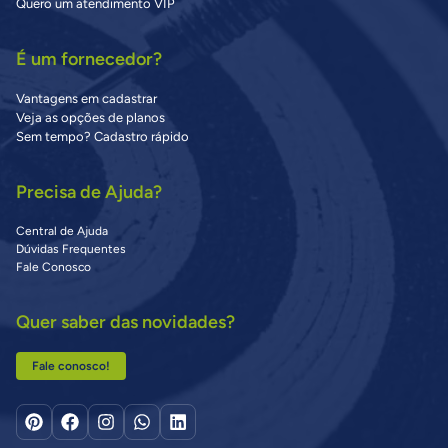
Quero um atendimento VIP
É um fornecedor?
Vantagens em cadastrar
Veja as opções de planos
Sem tempo? Cadastro rápido
Precisa de Ajuda?
Central de Ajuda
Dúvidas Frequentes
Fale Conosco
Quer saber das novidades?
Fale conosco!