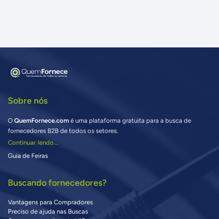
Sobre nós
O
QuemFornece.com
é uma plataforma gratuita para a busca de
fornecedores B2B de todos os setores.
Continuar lendo...
Guia de Feiras
Buscando fornecedores?
Vantagens para Compradores
Preciso de ajuda nas Buscas