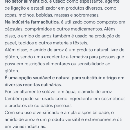
No setor alimentício
, é usado como espessante, agente
de ligação e estabilizador em produtos diversos, como
sopas, molhos, bebidas, massas e sobremesas.
Na indústria farmacêutica
, é utilizado como composto em
cápsulas, comprimidos e outros medicamentos. Além
disso, o amido de arroz também é usado na produção de
papel, tecidos e outros materiais têxteis.
Além disso, o amido de arroz é um produto natural livre de
glúten, sendo uma excelente alternativa para pessoas que
possuem restrições alimentares ou sensibilidade ao
glúten.
É uma opção saudável e natural para substituir o trigo em
diversas receitas culinárias.
Por ser altamente solúvel em água, o amido de arroz
também pode ser usado como ingrediente em cosméticos
e produtos de cuidados pessoais.
Com seu uso diversificado e ampla disponibilidade, o
amido de arroz é um produto versátil e extremamente útil
em várias indústrias.