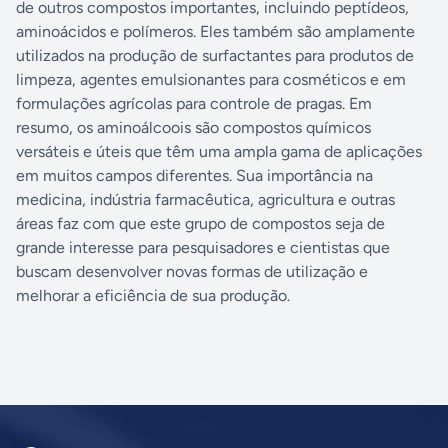
de outros compostos importantes, incluindo peptídeos,
aminoácidos e polímeros. Eles também são amplamente
utilizados na produção de surfactantes para produtos de
limpeza, agentes emulsionantes para cosméticos e em
formulações agrícolas para controle de pragas. Em
resumo, os aminoálcoois são compostos químicos
versáteis e úteis que têm uma ampla gama de aplicações
em muitos campos diferentes. Sua importância na
medicina, indústria farmacêutica, agricultura e outras
áreas faz com que este grupo de compostos seja de
grande interesse para pesquisadores e cientistas que
buscam desenvolver novas formas de utilização e
melhorar a eficiência de sua produção.