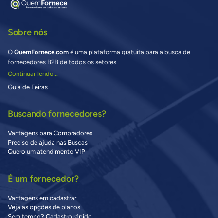
Sobre nós
O
QuemFornece.com
é uma plataforma gratuita para a busca de
fornecedores B2B de todos os setores.
Continuar lendo...
Guia de Feiras
Buscando fornecedores?
Vantagens para Compradores
Preciso de ajuda nas Buscas
Quero um atendimento VIP
É um fornecedor?
Vantagens em cadastrar
Veja as opções de planos
Sem tempo? Cadastro rápido