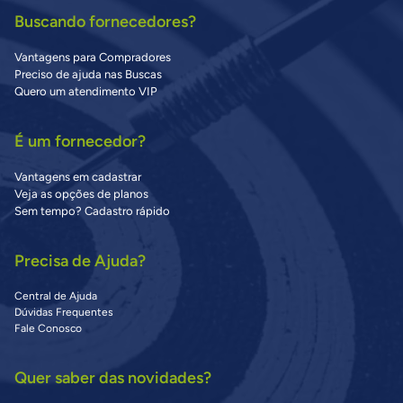
Buscando fornecedores?
Vantagens para Compradores
Preciso de ajuda nas Buscas
Quero um atendimento VIP
É um fornecedor?
Vantagens em cadastrar
Veja as opções de planos
Sem tempo? Cadastro rápido
Precisa de Ajuda?
Central de Ajuda
Dúvidas Frequentes
Fale Conosco
Quer saber das novidades?