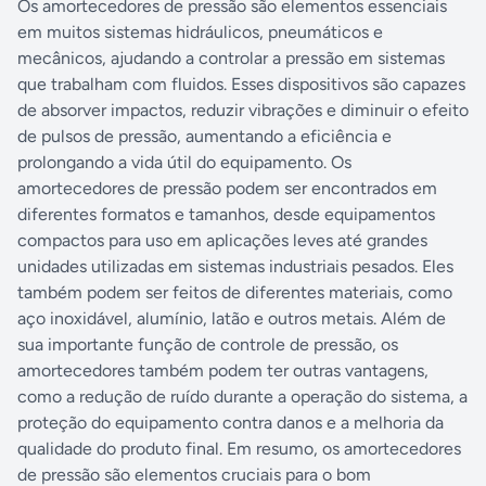
Os amortecedores de pressão são elementos essenciais
em muitos sistemas hidráulicos, pneumáticos e
mecânicos, ajudando a controlar a pressão em sistemas
que trabalham com fluidos. Esses dispositivos são capazes
de absorver impactos, reduzir vibrações e diminuir o efeito
de pulsos de pressão, aumentando a eficiência e
prolongando a vida útil do equipamento. Os
amortecedores de pressão podem ser encontrados em
diferentes formatos e tamanhos, desde equipamentos
compactos para uso em aplicações leves até grandes
unidades utilizadas em sistemas industriais pesados. Eles
também podem ser feitos de diferentes materiais, como
aço inoxidável, alumínio, latão e outros metais. Além de
sua importante função de controle de pressão, os
amortecedores também podem ter outras vantagens,
como a redução de ruído durante a operação do sistema, a
proteção do equipamento contra danos e a melhoria da
qualidade do produto final. Em resumo, os amortecedores
de pressão são elementos cruciais para o bom