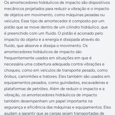
Os amortecedores hidráulicos de impacto são dispositivos
mecânicos projetados para reduzir a vibração e o impacto
de objetos em movimento, como máquinas pesadas ou
veículos. Esse tipo de amortecedor é composto por um
pistão que se move dentro de um cilindro hidráulico, que
é preenchido com um fluido. O pistão é acionado pelo
impacto do objeto e a energia é dissipada através do
fluido, que absorve e dissipa o movimento. Os
amortecedores hidráulicos de impacto são
frequentemente usados em situações em que é
necessária uma cobertura adequada contra vibrações e
choques, como em veículos de transporte pesado, como
ônibus, caminhões e tratores. Eles também são usados em
equipamentos pesados, como guindastes, escavadeiras e
plataformas de petróleo. Além de reduzir o impacto e a
vibração, os amortecedores hidráulicos de impacto
também desempenham um papel importante na
segurança e eficiência das máquinas e equipamentos. Eles
ajudam a garantir que as cargas sejam transportadas de