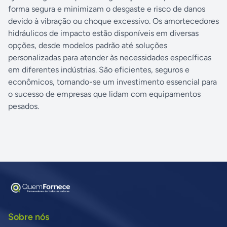
forma segura e minimizam o desgaste e risco de danos
devido à vibração ou choque excessivo. Os amortecedores
hidráulicos de impacto estão disponíveis em diversas
opções, desde modelos padrão até soluções
personalizadas para atender às necessidades específicas
em diferentes indústrias. São eficientes, seguros e
econômicos, tornando-se um investimento essencial para
o sucesso de empresas que lidam com equipamentos
pesados.
Sobre nós