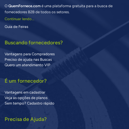
O
QuemFornece.com
é uma plataforma gratuita para a busca de
fornecedores B2B de todos os setores.
Continuar lendo...
Guia de Feiras
Buscando fornecedores?
Vantagens para Compradores
Preciso de ajuda nas Buscas
Quero um atendimento VIP
É um fornecedor?
Vantagens em cadastrar
Veja as opções de planos
Sem tempo? Cadastro rápido
Precisa de Ajuda?