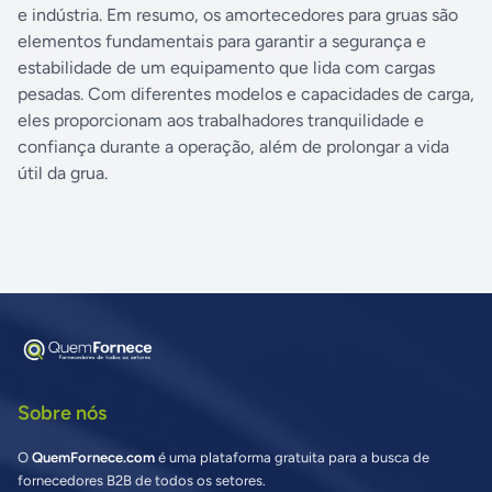
e indústria. Em resumo, os amortecedores para gruas são
elementos fundamentais para garantir a segurança e
estabilidade de um equipamento que lida com cargas
pesadas. Com diferentes modelos e capacidades de carga,
eles proporcionam aos trabalhadores tranquilidade e
confiança durante a operação, além de prolongar a vida
útil da grua.
Sobre nós
O
QuemFornece.com
é uma plataforma gratuita para a busca de
fornecedores B2B de todos os setores.