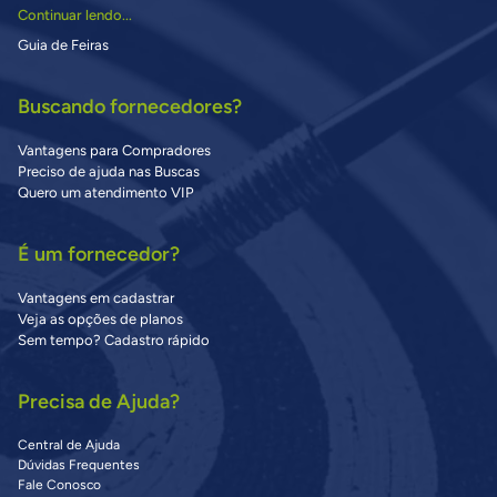
Continuar lendo...
Guia de Feiras
Buscando fornecedores?
Vantagens para Compradores
Preciso de ajuda nas Buscas
Quero um atendimento VIP
É um fornecedor?
Vantagens em cadastrar
Veja as opções de planos
Sem tempo? Cadastro rápido
Precisa de Ajuda?
Central de Ajuda
Dúvidas Frequentes
Fale Conosco