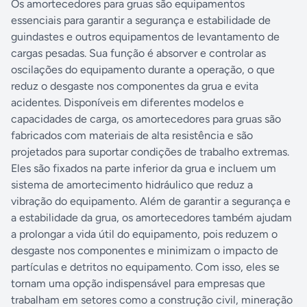
Os amortecedores para gruas são equipamentos
essenciais para garantir a segurança e estabilidade de
guindastes e outros equipamentos de levantamento de
cargas pesadas. Sua função é absorver e controlar as
oscilações do equipamento durante a operação, o que
reduz o desgaste nos componentes da grua e evita
acidentes. Disponíveis em diferentes modelos e
capacidades de carga, os amortecedores para gruas são
fabricados com materiais de alta resistência e são
projetados para suportar condições de trabalho extremas.
Eles são fixados na parte inferior da grua e incluem um
sistema de amortecimento hidráulico que reduz a
vibração do equipamento. Além de garantir a segurança e
a estabilidade da grua, os amortecedores também ajudam
a prolongar a vida útil do equipamento, pois reduzem o
desgaste nos componentes e minimizam o impacto de
partículas e detritos no equipamento. Com isso, eles se
tornam uma opção indispensável para empresas que
trabalham em setores como a construção civil, mineração