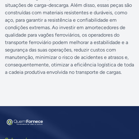
situações de carga-descarga. Além disso, essas peças são
construídas com materiais resistentes e duráveis, como
aço, para garantir a resistência e confiabilidade em
condições extremas. Ao investir em amortecedores de
qualidade para vagões ferroviários, os operadores do
transporte ferroviário podem melhorar a estabilidade e a
segurança das suas operações, reduzir custos com
manutenção, minimizar o risco de acidentes e atrasos e,
consequentemente, otimizar a eficiência logística de toda
a cadeia produtiva envolvida no transporte de cargas.