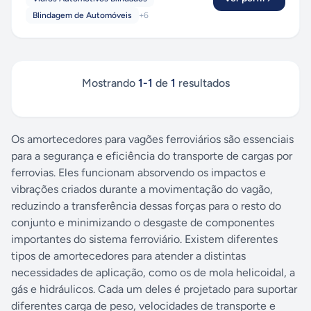
Blindagem de Automóveis
+
6
Mostrando
1
-
1
de
1
resultados
Os amortecedores para vagões ferroviários são essenciais
para a segurança e eficiência do transporte de cargas por
ferrovias. Eles funcionam absorvendo os impactos e
vibrações criados durante a movimentação do vagão,
reduzindo a transferência dessas forças para o resto do
conjunto e minimizando o desgaste de componentes
importantes do sistema ferroviário. Existem diferentes
tipos de amortecedores para atender a distintas
necessidades de aplicação, como os de mola helicoidal, a
gás e hidráulicos. Cada um deles é projetado para suportar
diferentes carga de peso, velocidades de transporte e