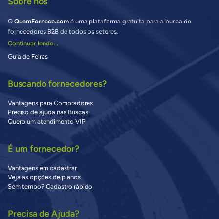
Sobre nós
O
QuemFornece.com
é uma plataforma gratuita para a busca de
fornecedores B2B de todos os setores.
Continuar lendo...
Guia de Feiras
Buscando fornecedores?
Vantagens para Compradores
Preciso de ajuda nas Buscas
Quero um atendimento VIP
É um fornecedor?
Vantagens em cadastrar
Veja as opções de planos
Sem tempo? Cadastro rápido
Precisa de Ajuda?