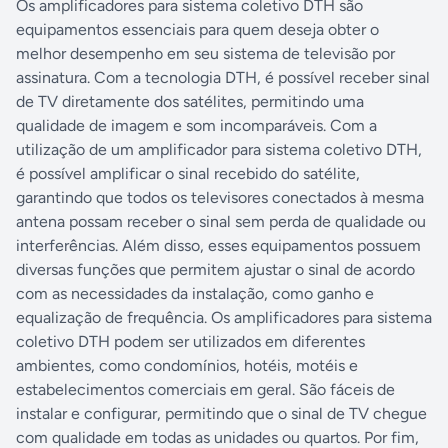
Os amplificadores para sistema coletivo DTH são
equipamentos essenciais para quem deseja obter o
melhor desempenho em seu sistema de televisão por
assinatura. Com a tecnologia DTH, é possível receber sinal
de TV diretamente dos satélites, permitindo uma
qualidade de imagem e som incomparáveis. Com a
utilização de um amplificador para sistema coletivo DTH,
é possível amplificar o sinal recebido do satélite,
garantindo que todos os televisores conectados à mesma
antena possam receber o sinal sem perda de qualidade ou
interferências. Além disso, esses equipamentos possuem
diversas funções que permitem ajustar o sinal de acordo
com as necessidades da instalação, como ganho e
equalização de frequência. Os amplificadores para sistema
coletivo DTH podem ser utilizados em diferentes
ambientes, como condomínios, hotéis, motéis e
estabelecimentos comerciais em geral. São fáceis de
instalar e configurar, permitindo que o sinal de TV chegue
com qualidade em todas as unidades ou quartos. Por fim,