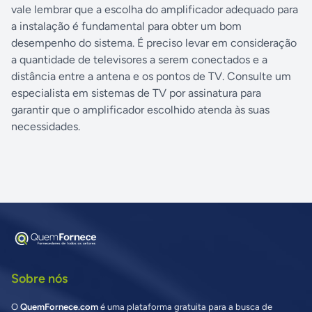
vale lembrar que a escolha do amplificador adequado para
a instalação é fundamental para obter um bom
desempenho do sistema. É preciso levar em consideração
a quantidade de televisores a serem conectados e a
distância entre a antena e os pontos de TV. Consulte um
especialista em sistemas de TV por assinatura para
garantir que o amplificador escolhido atenda às suas
necessidades.
Sobre nós
O
QuemFornece.com
é uma plataforma gratuita para a busca de