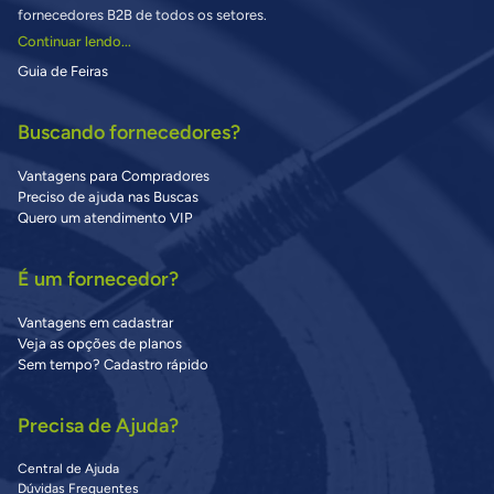
fornecedores B2B de todos os setores.
Continuar lendo...
Guia de Feiras
Buscando fornecedores?
Vantagens para Compradores
Preciso de ajuda nas Buscas
Quero um atendimento VIP
É um fornecedor?
Vantagens em cadastrar
Veja as opções de planos
Sem tempo? Cadastro rápido
Precisa de Ajuda?
Central de Ajuda
Dúvidas Frequentes