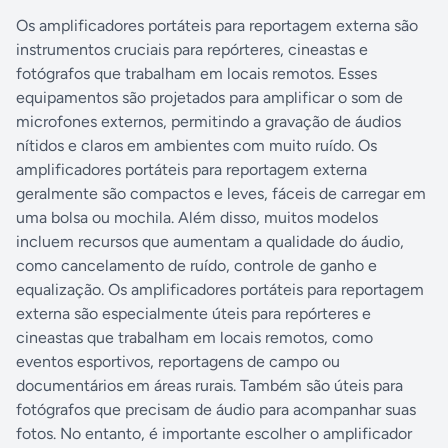
Os amplificadores portáteis para reportagem externa são
instrumentos cruciais para repórteres, cineastas e
fotógrafos que trabalham em locais remotos. Esses
equipamentos são projetados para amplificar o som de
microfones externos, permitindo a gravação de áudios
nítidos e claros em ambientes com muito ruído. Os
amplificadores portáteis para reportagem externa
geralmente são compactos e leves, fáceis de carregar em
uma bolsa ou mochila. Além disso, muitos modelos
incluem recursos que aumentam a qualidade do áudio,
como cancelamento de ruído, controle de ganho e
equalização. Os amplificadores portáteis para reportagem
externa são especialmente úteis para repórteres e
cineastas que trabalham em locais remotos, como
eventos esportivos, reportagens de campo ou
documentários em áreas rurais. Também são úteis para
fotógrafos que precisam de áudio para acompanhar suas
fotos. No entanto, é importante escolher o amplificador