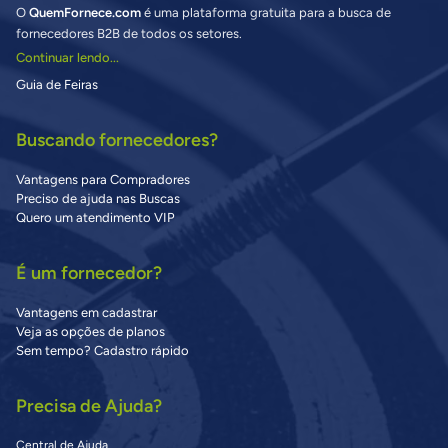
O
QuemFornece.com
é uma plataforma gratuita para a busca de
fornecedores B2B de todos os setores.
Continuar lendo...
Guia de Feiras
Buscando fornecedores?
Vantagens para Compradores
Preciso de ajuda nas Buscas
Quero um atendimento VIP
É um fornecedor?
Vantagens em cadastrar
Veja as opções de planos
Sem tempo? Cadastro rápido
Precisa de Ajuda?
Central de Ajuda