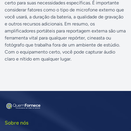
certo para suas necessidades específicas. É importante
considerar fatores como o tipo de microfone externo que
você usará, a duração da bateria, a qualidade de gravação
e outros recursos adicionais. Em resumo, os
amplificadores portáteis para reportagem externa são uma
ferramenta vital para qualquer repórter, cineasta ou
fotógrafo que trabalha fora de um ambiente de estúdio.
Com o equipamento certo, você pode capturar áudio
claro e nítido em qualquer lugar.
Sobre nós