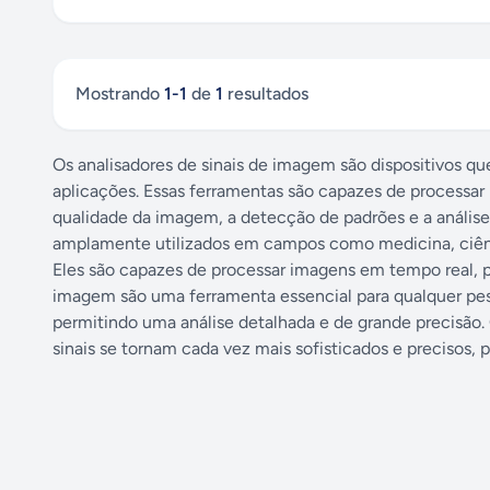
Mostrando
1
-
1
de
1
resultados
Os analisadores de sinais de imagem são dispositivos qu
aplicações. Essas ferramentas são capazes de processar 
qualidade da imagem, a detecção de padrões e a análise 
amplamente utilizados em campos como medicina, ciência
Eles são capazes de processar imagens em tempo real, pe
imagem são uma ferramenta essencial para qualquer pes
permitindo uma análise detalhada e de grande precisão.
sinais se tornam cada vez mais sofisticados e precisos,