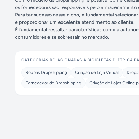
os fornecedores são responsáveis pelo armazenamento e
Para ter sucesso nesse nicho, é fundamental selecionar
e proporcionar um excelente atendimento ao cliente.
É fundamental ressaltar características como a autonomi
consumidores e se sobressair no mercado.
CATEGORIAS RELACIONADAS A
BICICLETAS ELÉTRICA P
Roupas Dropshipping
Criação de Loja Virtual
Drops
Fornecedor de Dropshipping
Criação de Lojas Online 