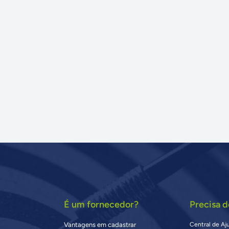
É um fornecedor?
Precisa d
Vantagens em cadastrar
Central de Aj