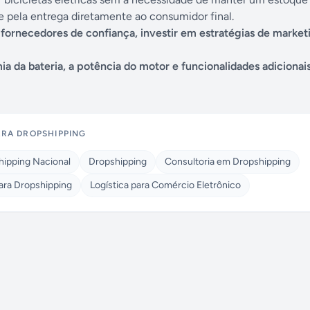
 pela entrega diretamente ao consumidor final.
 fornecedores de confiança, investir em estratégias de marketi
a da bateria, a potência do motor e funcionalidades adicionais
ARA DROPSHIPPING
hipping Nacional
Dropshipping
Consultoria em Dropshipping
para Dropshipping
Logística para Comércio Eletrônico