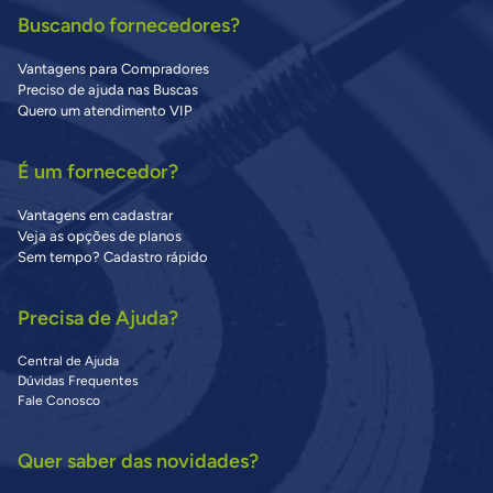
Buscando fornecedores?
Vantagens para Compradores
Preciso de ajuda nas Buscas
Quero um atendimento VIP
É um fornecedor?
Vantagens em cadastrar
Veja as opções de planos
Sem tempo? Cadastro rápido
Precisa de Ajuda?
Central de Ajuda
Dúvidas Frequentes
Fale Conosco
Quer saber das novidades?