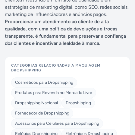
estratégias de marketing digital, como SEO, redes sociais,
marketing de influenciadores e anúncios pagos.
Proporcionar um atendimento ao cliente de alta
qualidade, com uma política de devoluções e trocas
transparente, é fundamental para preservar a confiança
dos clientes e incentivar a lealdade à marca.
CATEGORIAS RELACIONADAS A
MAQUIAGEM
DROPSHIPPING
Cosméticos para Dropshipping
Produtos para Revenda no Mercado Livre
Dropshipping Nacional
Dropshipping
Fornecedor de Dropshipping
Acessórios para Celulares para Dropshipping
Relógios Dropshipping
Eletrônicos Dropshipping