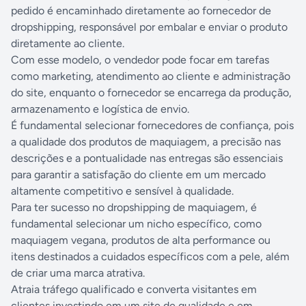
pedido é encaminhado diretamente ao fornecedor de
dropshipping, responsável por embalar e enviar o produto
diretamente ao cliente.
Com esse modelo, o vendedor pode focar em tarefas
como marketing, atendimento ao cliente e administração
do site, enquanto o fornecedor se encarrega da produção,
armazenamento e logística de envio.
É fundamental selecionar fornecedores de confiança, pois
a qualidade dos produtos de maquiagem, a precisão nas
descrições e a pontualidade nas entregas são essenciais
para garantir a satisfação do cliente em um mercado
altamente competitivo e sensível à qualidade.
Para ter sucesso no dropshipping de maquiagem, é
fundamental selecionar um nicho específico, como
maquiagem vegana, produtos de alta performance ou
itens destinados a cuidados específicos com a pele, além
de criar uma marca atrativa.
Atraia tráfego qualificado e converta visitantes em
clientes investindo em um site de qualidade e em