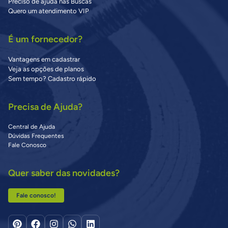
Preciso de ajuda nas Buscas
Quero um atendimento VIP
É um fornecedor?
Vantagens em cadastrar
Veja as opções de planos
Sem tempo? Cadastro rápido
Precisa de Ajuda?
Central de Ajuda
Dúvidas Frequentes
Fale Conosco
Quer saber das novidades?
Fale conosco!