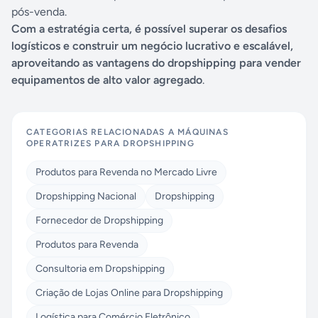
pós-venda.
Com a estratégia certa, é possível superar os desafios
logísticos e construir um negócio lucrativo e escalável,
aproveitando as vantagens do dropshipping para vender
equipamentos de alto valor agregado
.
CATEGORIAS RELACIONADAS A
MÁQUINAS
OPERATRIZES PARA DROPSHIPPING
Produtos para Revenda no Mercado Livre
Dropshipping Nacional
Dropshipping
Fornecedor de Dropshipping
Produtos para Revenda
Consultoria em Dropshipping
Criação de Lojas Online para Dropshipping
Logística para Comércio Eletrônico