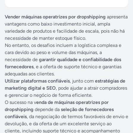
Vender máquinas operatrizes por dropshipping
apresenta
vantagens como baixo investimento inicial, ampla
variedade de produtos e facilidade de escala, pois não há
necessidade de manter estoque físico.
No entanto, os desafios incluem a logística complexa e
cara devido ao peso e volume das máquinas, a
necessidade de
garantir qualidade e confiabilidade dos
fornecedores
, e a oferta de suporte técnico e garantias
adequadas aos clientes.
Utilizar plataformas confiáveis
, junto com
estratégias de
marketing digital e SEO
, pode ajudar a atrair compradores
e gerenciar o negócio de forma eficiente.
O sucesso na v
enda de máquinas operatrizes por
dropshipping
depende da
seleção de fornecedores
confiáveis
, da negociação de termos favoráveis de envio e
devolução, e da oferta de um excelente serviço ao
cliente, incluindo suporte técnico e acompanhamento