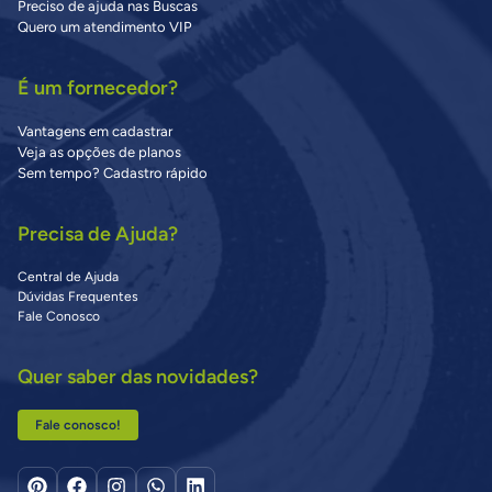
Preciso de ajuda nas Buscas
Quero um atendimento VIP
É um fornecedor?
Vantagens em cadastrar
Veja as opções de planos
Sem tempo? Cadastro rápido
Precisa de Ajuda?
Central de Ajuda
Dúvidas Frequentes
Fale Conosco
Quer saber das novidades?
Fale conosco!