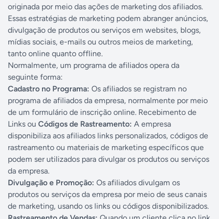
originada por meio das ações de marketing dos afiliados.
Essas estratégias de marketing podem abranger anúncios,
divulgação de produtos ou serviços em websites, blogs,
mídias sociais, e-mails ou outros meios de marketing,
tanto online quanto offline.
Normalmente, um programa de afiliados opera da
seguinte forma:
Cadastro no Programa:
Os afiliados se registram no
programa de afiliados da empresa, normalmente por meio
de um formulário de inscrição online. Recebimento de
Links ou
Códigos de Rastreamento:
A empresa
disponibiliza aos afiliados links personalizados, códigos de
rastreamento ou materiais de marketing específicos que
podem ser utilizados para divulgar os produtos ou serviços
da empresa.
Divulgação e Promoção:
Os afiliados divulgam os
produtos ou serviços da empresa por meio de seus canais
de marketing, usando os links ou códigos disponibilizados.
Rastreamento de Vendas:
Quando um cliente clica no link