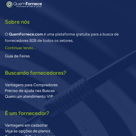
Sobre nós
O
QuemFornece.com
é uma plataforma gratuita para a busca de
fornecedores B2B de todos os setores.
Continuar lendo...
Guia de Feiras
Buscando fornecedores?
Vantagens para Compradores
Preciso de ajuda nas Buscas
Quero um atendimento VIP
É um fornecedor?
Vantagens em cadastrar
Veja as opções de planos