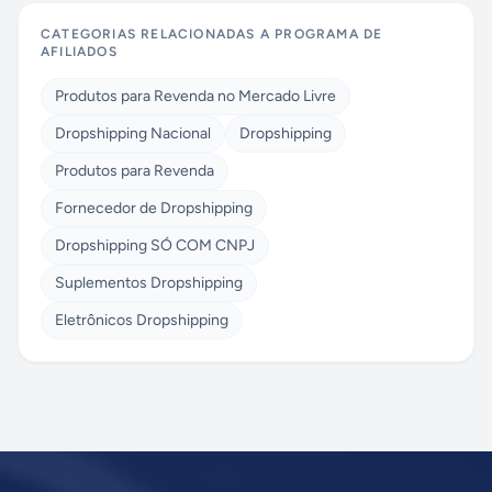
CATEGORIAS RELACIONADAS A
PROGRAMA DE
AFILIADOS
Produtos para Revenda no Mercado Livre
Dropshipping Nacional
Dropshipping
Produtos para Revenda
Fornecedor de Dropshipping
Dropshipping SÓ COM CNPJ
Suplementos Dropshipping
Eletrônicos Dropshipping