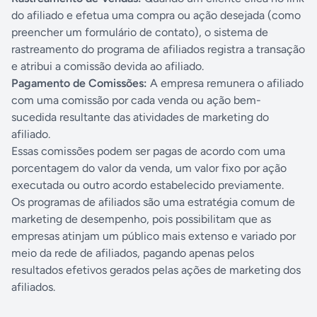
do afiliado e efetua uma compra ou ação desejada (como
preencher um formulário de contato), o sistema de
rastreamento do programa de afiliados registra a transação
e atribui a comissão devida ao afiliado.
Pagamento de Comissões:
A empresa remunera o afiliado
com uma comissão por cada venda ou ação bem-
sucedida resultante das atividades de marketing do
afiliado.
Essas comissões podem ser pagas de acordo com uma
porcentagem do valor da venda, um valor fixo por ação
executada ou outro acordo estabelecido previamente.
Os programas de afiliados são uma estratégia comum de
marketing de desempenho, pois possibilitam que as
empresas atinjam um público mais extenso e variado por
meio da rede de afiliados, pagando apenas pelos
resultados efetivos gerados pelas ações de marketing dos
afiliados.