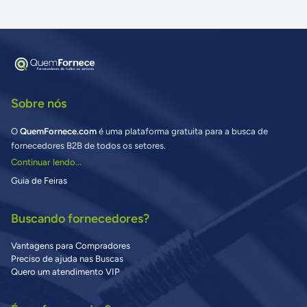
Sobre nós
O
QuemFornece.com
é uma plataforma gratuita para a busca de
fornecedores B2B de todos os setores.
Continuar lendo...
Guia de Feiras
Buscando fornecedores?
Vantagens para Compradores
Preciso de ajuda nas Buscas
Quero um atendimento VIP