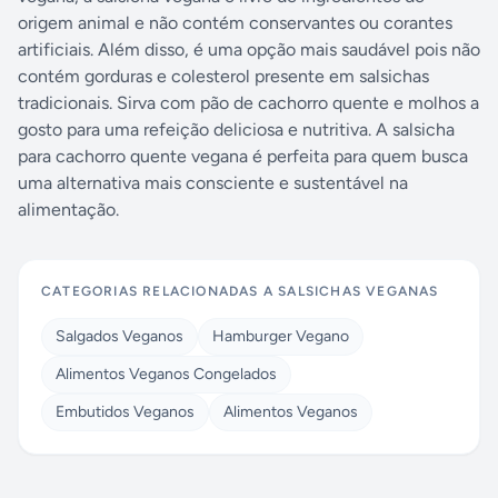
origem animal e não contém conservantes ou corantes
artificiais. Além disso, é uma opção mais saudável pois não
contém gorduras e colesterol presente em salsichas
tradicionais. Sirva com pão de cachorro quente e molhos a
gosto para uma refeição deliciosa e nutritiva. A salsicha
para cachorro quente vegana é perfeita para quem busca
uma alternativa mais consciente e sustentável na
alimentação.
CATEGORIAS RELACIONADAS A
SALSICHAS VEGANAS
Salgados Veganos
Hamburger Vegano
Alimentos Veganos Congelados
Embutidos Veganos
Alimentos Veganos