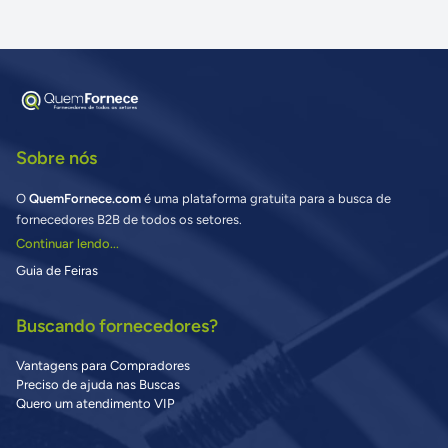
Sobre nós
O
QuemFornece.com
é uma plataforma gratuita para a busca de
fornecedores B2B de todos os setores.
Continuar lendo...
Guia de Feiras
Buscando fornecedores?
Vantagens para Compradores
Preciso de ajuda nas Buscas
Quero um atendimento VIP