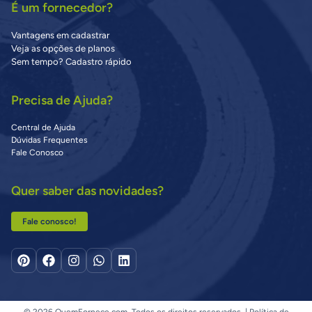
É um fornecedor?
Vantagens em cadastrar
Veja as opções de planos
Sem tempo? Cadastro rápido
Precisa de Ajuda?
Central de Ajuda
Dúvidas Frequentes
Fale Conosco
Quer saber das novidades?
Fale conosco!