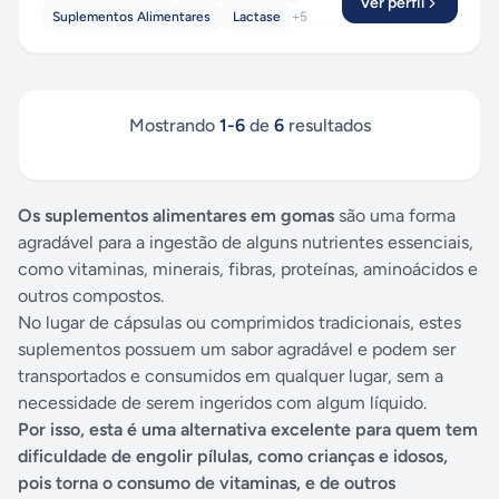
Ver perfil
Suplementos Alimentares
Lactase
+
5
Mostrando
1
-
6
de
6
resultados
Os suplementos alimentares em gomas
são uma forma
agradável para a ingestão de alguns nutrientes essenciais,
como vitaminas, minerais, fibras, proteínas, aminoácidos e
outros compostos.
No lugar de cápsulas ou comprimidos tradicionais, estes
suplementos possuem um sabor agradável e podem ser
transportados e consumidos em qualquer lugar, sem a
necessidade de serem ingeridos com algum líquido.
Por isso, esta é uma alternativa excelente para quem tem
dificuldade de engolir pílulas, como crianças e idosos,
pois torna o consumo de vitaminas, e de outros