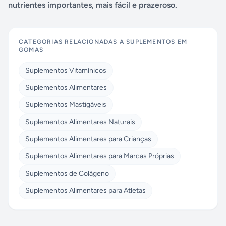
nutrientes importantes, mais fácil e prazeroso.
CATEGORIAS RELACIONADAS A
SUPLEMENTOS EM
GOMAS
Suplementos Vitamínicos
Suplementos Alimentares
Suplementos Mastigáveis
Suplementos Alimentares Naturais
Suplementos Alimentares para Crianças
Suplementos Alimentares para Marcas Próprias
Suplementos de Colágeno
Suplementos Alimentares para Atletas