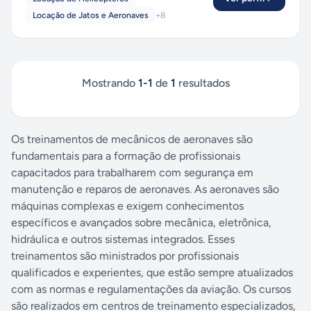
Locação de Jatos e Aeronaves
+
8
Mostrando
1
-
1
de
1
resultados
Os treinamentos de mecânicos de aeronaves são
fundamentais para a formação de profissionais
capacitados para trabalharem com segurança em
manutenção e reparos de aeronaves. As aeronaves são
máquinas complexas e exigem conhecimentos
específicos e avançados sobre mecânica, eletrônica,
hidráulica e outros sistemas integrados. Esses
treinamentos são ministrados por profissionais
qualificados e experientes, que estão sempre atualizados
com as normas e regulamentações da aviação. Os cursos
são realizados em centros de treinamento especializados,