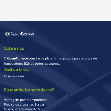
Sobre nós
O
QuemFornece.com
é uma plataforma gratuita para a busca de
fornecedores B2B de todos os setores.
Continuar lendo...
Guia de Feiras
Buscando fornecedores?
Vantagens para Compradores
Preciso de ajuda nas Buscas
Quero um atendimento VIP