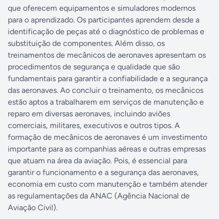
que oferecem equipamentos e simuladores modernos
para o aprendizado. Os participantes aprendem desde a
identificação de peças até o diagnóstico de problemas e
substituição de componentes. Além disso, os
treinamentos de mecânicos de aeronaves apresentam os
procedimentos de segurança e qualidade que são
fundamentais para garantir a confiabilidade e a segurança
das aeronaves. Ao concluir o treinamento, os mecânicos
estão aptos a trabalharem em serviços de manutenção e
reparo em diversas aeronaves, incluindo aviões
comerciais, militares, executivos e outros tipos. A
formação de mecânicos de aeronaves é um investimento
importante para as companhias aéreas e outras empresas
que atuam na área da aviação. Pois, é essencial para
garantir o funcionamento e a segurança das aeronaves,
economia em custo com manutenção e também atender
as regulamentações da ANAC (Agência Nacional de
Aviação Civil).