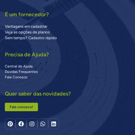
É um fornecedor?
Vantagens em cadastrar
Veja as opções de planos
Sem tempo? Cadastro rápido
Precisa de Ajuda?
Central de Ajuda
Dúvidas Frequentes
Fale Conosco
Quer saber das novidades?
Fale conosco!