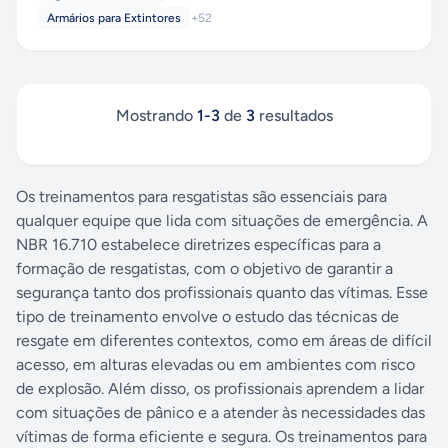
Armários para Extintores
+
52
Mostrando
1
-
3
de
3
resultados
Os treinamentos para resgatistas são essenciais para
qualquer equipe que lida com situações de emergência. A
NBR 16.710 estabelece diretrizes específicas para a
formação de resgatistas, com o objetivo de garantir a
segurança tanto dos profissionais quanto das vítimas. Esse
tipo de treinamento envolve o estudo das técnicas de
resgate em diferentes contextos, como em áreas de difícil
acesso, em alturas elevadas ou em ambientes com risco
de explosão. Além disso, os profissionais aprendem a lidar
com situações de pânico e a atender às necessidades das
vítimas de forma eficiente e segura. Os treinamentos para