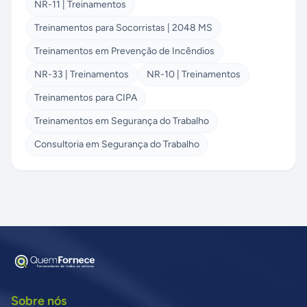
NR-11 | Treinamentos
Treinamentos para Socorristas | 2048 MS
Treinamentos em Prevenção de Incêndios
NR-33 | Treinamentos
NR-10 | Treinamentos
Treinamentos para CIPA
Treinamentos em Segurança do Trabalho
Consultoria em Segurança do Trabalho
Sobre nós