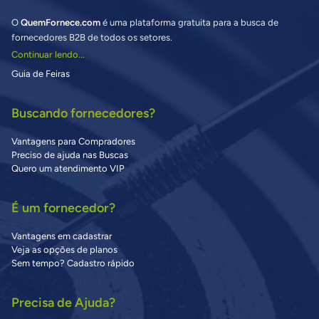
O
QuemFornece.com
é uma plataforma gratuita para a busca de
fornecedores B2B de todos os setores.
Continuar lendo...
Guia de Feiras
Buscando fornecedores?
Vantagens para Compradores
Preciso de ajuda nas Buscas
Quero um atendimento VIP
É um fornecedor?
Vantagens em cadastrar
Veja as opções de planos
Sem tempo? Cadastro rápido
Precisa de Ajuda?