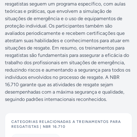
resgatistas seguem um programa específico, com aulas
teóricas e práticas, que envolvem a simulação de
situações de emergência e o uso de equipamentos de
proteção individual. Os participantes também são
avaliados periodicamente e recebem certificações que
atestam suas habilidades e conhecimentos para atuar em
situações de resgate. Em resumo, os treinamentos para
resgatistas são fundamentais para assegurar a eficácia do
trabalho dos profissionais em situações de emergência,
reduzindo riscos e aumentando a segurança para todos os
indivíduos envolvidos no processo de resgate. A NBR
16.710 garante que as atividades de resgate sejam
desempenhadas com a máxima segurança e qualidade,
seguindo padrões internacionais reconhecidos.
CATEGORIAS RELACIONADAS A
TREINAMENTOS PARA
RESGATISTAS | NBR 16.710