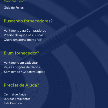
Continuar lendo...
Guia de Feiras
Buscando fornecedores?
Vantagens para Compradores
Preciso de ajuda nas Buscas
Quero um atendimento VIP
É um fornecedor?
Vantagens em cadastrar
Veja as opções de planos
Sem tempo? Cadastro rápido
Precisa de Ajuda?
Central de Ajuda
Dúvidas Frequentes
Fale Conosco