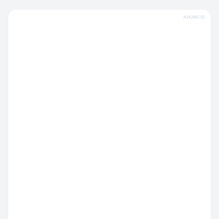
ANÚNCIO