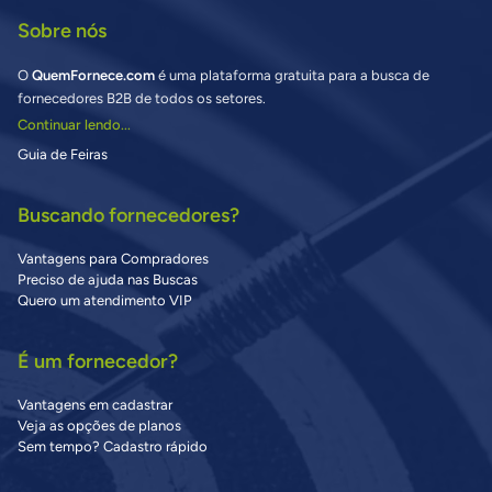
Sobre nós
O
QuemFornece.com
é uma plataforma gratuita para a busca de
fornecedores B2B de todos os setores.
Continuar lendo...
Guia de Feiras
Buscando fornecedores?
Vantagens para Compradores
Preciso de ajuda nas Buscas
Quero um atendimento VIP
É um fornecedor?
Vantagens em cadastrar
Veja as opções de planos
Sem tempo? Cadastro rápido