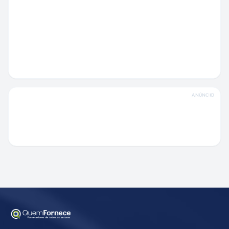
ANÚNCIO