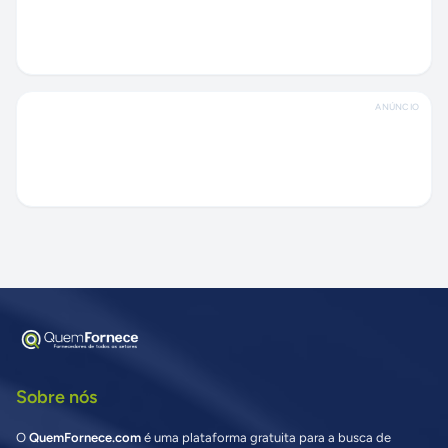
ANÚNCIO
Sobre nós
O
QuemFornece.com
é uma plataforma gratuita para a busca de