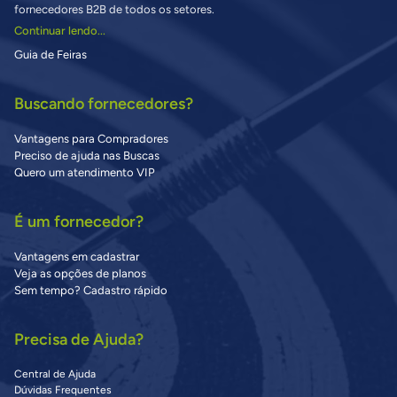
fornecedores B2B de todos os setores.
Continuar lendo...
Guia de Feiras
Buscando fornecedores?
Vantagens para Compradores
Preciso de ajuda nas Buscas
Quero um atendimento VIP
É um fornecedor?
Vantagens em cadastrar
Veja as opções de planos
Sem tempo? Cadastro rápido
Precisa de Ajuda?
Central de Ajuda
Dúvidas Frequentes