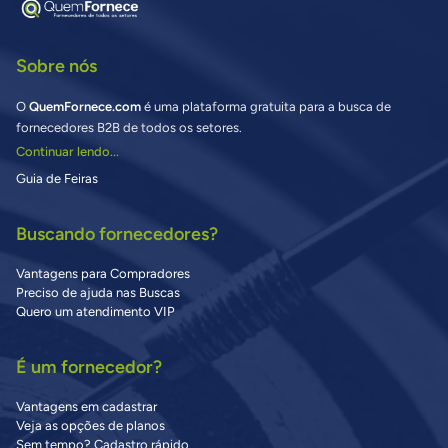
Sobre nós
O
QuemFornece.com
é uma plataforma gratuita para a busca de
fornecedores B2B de todos os setores.
Continuar lendo...
Guia de Feiras
Buscando fornecedores?
Vantagens para Compradores
Preciso de ajuda nas Buscas
Quero um atendimento VIP
É um fornecedor?
Vantagens em cadastrar
Veja as opções de planos
Sem tempo? Cadastro rápido