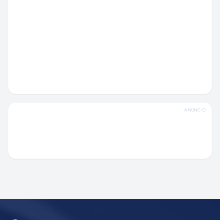
ANÚNCIO