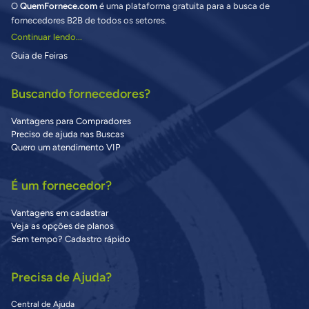
O
QuemFornece.com
é uma plataforma gratuita para a busca de
fornecedores B2B de todos os setores.
Continuar lendo...
Guia de Feiras
Buscando fornecedores?
Vantagens para Compradores
Preciso de ajuda nas Buscas
Quero um atendimento VIP
É um fornecedor?
Vantagens em cadastrar
Veja as opções de planos
Sem tempo? Cadastro rápido
Precisa de Ajuda?
Central de Ajuda