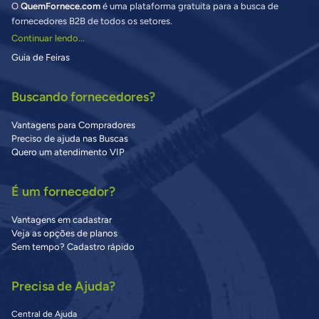
O
QuemFornece.com
é uma plataforma gratuita para a busca de
fornecedores B2B de todos os setores.
Continuar lendo...
Guia de Feiras
Buscando fornecedores?
Vantagens para Compradores
Preciso de ajuda nas Buscas
Quero um atendimento VIP
É um fornecedor?
Vantagens em cadastrar
Veja as opções de planos
Sem tempo? Cadastro rápido
Precisa de Ajuda?
Central de Ajuda