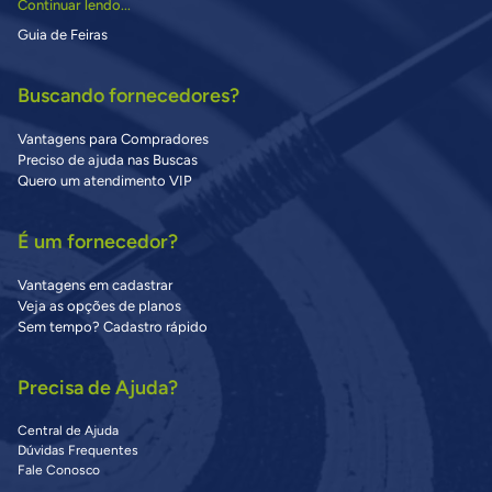
Continuar lendo...
Guia de Feiras
Buscando fornecedores?
Vantagens para Compradores
Preciso de ajuda nas Buscas
Quero um atendimento VIP
É um fornecedor?
Vantagens em cadastrar
Veja as opções de planos
Sem tempo? Cadastro rápido
Precisa de Ajuda?
Central de Ajuda
Dúvidas Frequentes
Fale Conosco