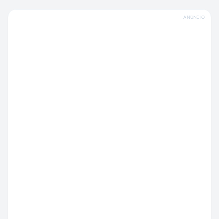
ANÚNCIO