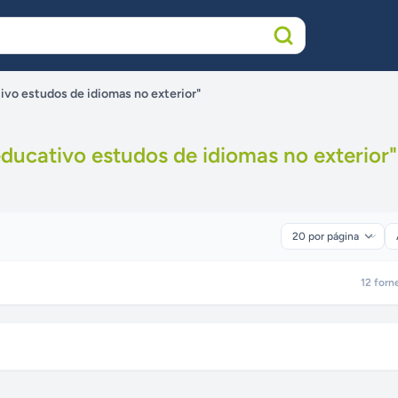
ivo estudos de idiomas no exterior"
ducativo estudos de idiomas no exterior
"
12
forn