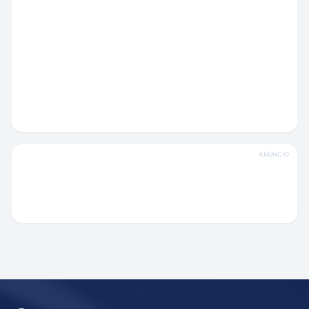
ANÚNCIO