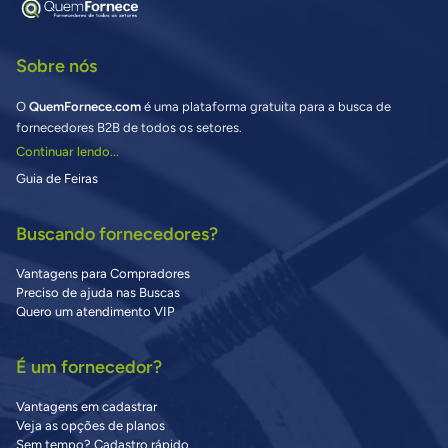
Sobre nós
O
QuemFornece.com
é uma plataforma gratuita para a busca de
fornecedores B2B de todos os setores.
Continuar lendo...
Guia de Feiras
Buscando fornecedores?
Vantagens para Compradores
Preciso de ajuda nas Buscas
Quero um atendimento VIP
É um fornecedor?
Vantagens em cadastrar
Veja as opções de planos
Sem tempo? Cadastro rápido