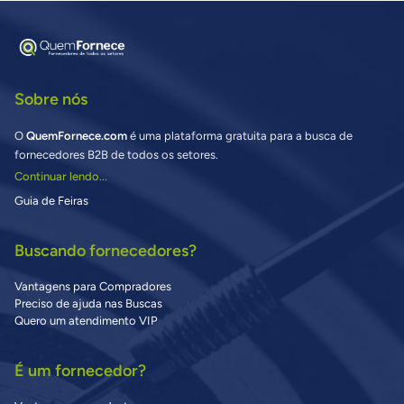
Sobre nós
O
QuemFornece.com
é uma plataforma gratuita para a busca de
fornecedores B2B de todos os setores.
Continuar lendo...
Guia de Feiras
Buscando fornecedores?
Vantagens para Compradores
Preciso de ajuda nas Buscas
Quero um atendimento VIP
É um fornecedor?