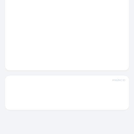
ANÚNCIO