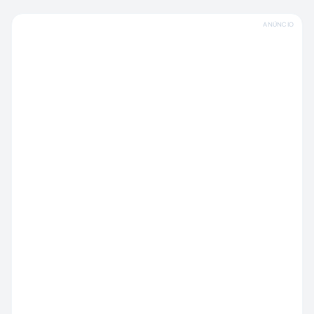
ANÚNCIO