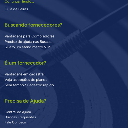
Continuar lendo...
Guia de Feiras
Buscando fornecedores?
Vantagens para Compradores
Preciso de ajuda nas Buscas
Quero um atendimento VIP
É um fornecedor?
Vantagens em cadastrar
Veja as opções de planos
Sem tempo? Cadastro rápido
Precisa de Ajuda?
Central de Ajuda
Dúvidas Frequentes
Fale Conosco