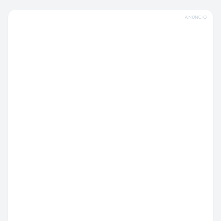
ANÚNCIO