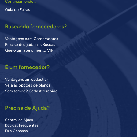
Continuar lendo...
Guia de Feiras
Buscando fornecedores?
Vantagens para Compradores
Preciso de ajuda nas Buscas
Quero um atendimento VIP
É um fornecedor?
Vantagens em cadastrar
Veja as opções de planos
Sem tempo? Cadastro rápido
Precisa de Ajuda?
Central de Ajuda
Dúvidas Frequentes
Fale Conosco