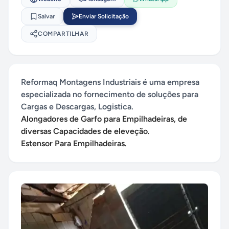
Salvar
Enviar Solicitação
COMPARTILHAR
Reformaq Montagens Industriais é uma empresa
especializada no fornecimento de soluções para
Cargas e Descargas, Logistica.
Alongadores de Garfo para Empilhadeiras, de
diversas Capacidades de eleveção.
Estensor Para Empilhadeiras.