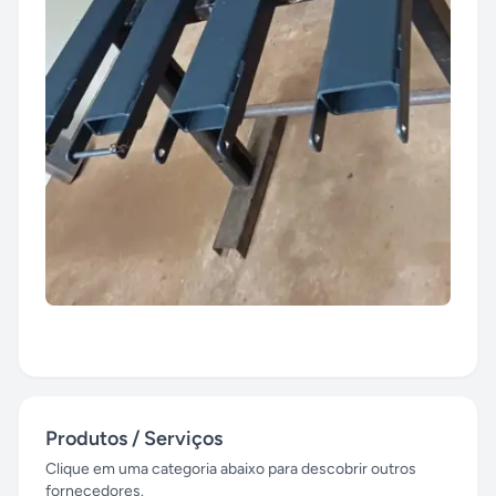
Produtos / Serviços
Clique em uma categoria abaixo para descobrir outros
fornecedores.