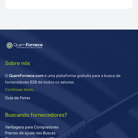
Sobre nós
O
QuemFornece.com
é uma plataforma gratuita para a busca de
fornecedores B2B de todos os setores.
Continuar lendo...
Guia de Feiras
Buscando fornecedores?
Vantagens para Compradores
Preciso de ajuda nas Buscas