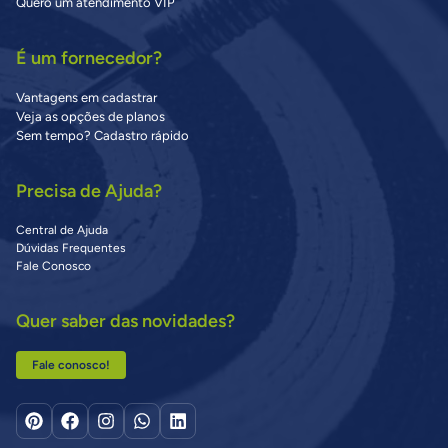
Quero um atendimento VIP
É um fornecedor?
Vantagens em cadastrar
Veja as opções de planos
Sem tempo? Cadastro rápido
Precisa de Ajuda?
Central de Ajuda
Dúvidas Frequentes
Fale Conosco
Quer saber das novidades?
Fale conosco!