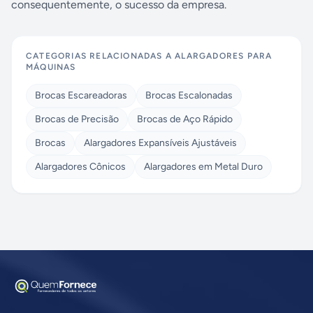
consequentemente, o sucesso da empresa.
CATEGORIAS RELACIONADAS A
ALARGADORES PARA
MÁQUINAS
Brocas Escareadoras
Brocas Escalonadas
Brocas de Precisão
Brocas de Aço Rápido
Brocas
Alargadores Expansíveis Ajustáveis
Alargadores Cônicos
Alargadores em Metal Duro