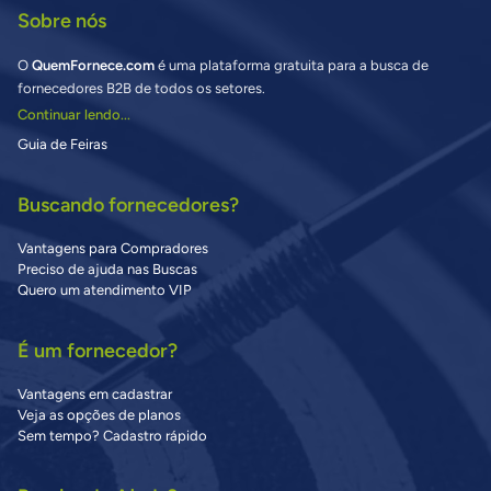
Sobre nós
O
QuemFornece.com
é uma plataforma gratuita para a busca de
fornecedores B2B de todos os setores.
Continuar lendo...
Guia de Feiras
Buscando fornecedores?
Vantagens para Compradores
Preciso de ajuda nas Buscas
Quero um atendimento VIP
É um fornecedor?
Vantagens em cadastrar
Veja as opções de planos
Sem tempo? Cadastro rápido