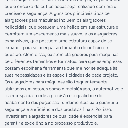
que o encaixe de outras peças seja realizado com maior
precisão e segurança. Alguns dos principais tipos de
alargadores para máquinas incluem os alargadores
helicoidais, que possuem uma hélice em sua estrutura e
permitem um acabamento mais suave, e os alargadores
expansíveis, que possuem uma estrutura capaz de se
expandir para se adequar ao tamanho do orifício em
questão. Além disso, existem alargadores para máquinas
de diferentes tamanhos e formatos, para que as empresas
possam escolher a ferramenta que melhor se adequa às
suas necessidades e às especificidades de cada projeto.
Os alargadores para máquinas são frequentemente
utilizados em setores como o metalúrgico, o automotivo e
o aeroespacial, onde a precisão e a qualidade do
acabamento das peças são fundamentais para garantir a
segurança e a eficiência dos produtos finais. Por isso,
investir em alargadores de qualidade é essencial para
garantir a excelência no processo produtivo e,