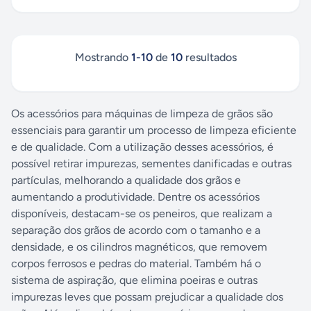
Mostrando
1
-
10
de
10
resultados
Os acessórios para máquinas de limpeza de grãos são
essenciais para garantir um processo de limpeza eficiente
e de qualidade. Com a utilização desses acessórios, é
possível retirar impurezas, sementes danificadas e outras
partículas, melhorando a qualidade dos grãos e
aumentando a produtividade. Dentre os acessórios
disponíveis, destacam-se os peneiros, que realizam a
separação dos grãos de acordo com o tamanho e a
densidade, e os cilindros magnéticos, que removem
corpos ferrosos e pedras do material. Também há o
sistema de aspiração, que elimina poeiras e outras
impurezas leves que possam prejudicar a qualidade dos