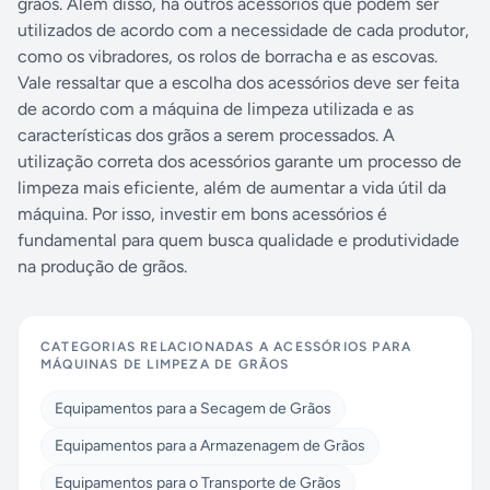
grãos. Além disso, há outros acessórios que podem ser
utilizados de acordo com a necessidade de cada produtor,
como os vibradores, os rolos de borracha e as escovas.
Vale ressaltar que a escolha dos acessórios deve ser feita
de acordo com a máquina de limpeza utilizada e as
características dos grãos a serem processados. A
utilização correta dos acessórios garante um processo de
limpeza mais eficiente, além de aumentar a vida útil da
máquina. Por isso, investir em bons acessórios é
fundamental para quem busca qualidade e produtividade
na produção de grãos.
CATEGORIAS RELACIONADAS A
ACESSÓRIOS PARA
MÁQUINAS DE LIMPEZA DE GRÃOS
Equipamentos para a Secagem de Grãos
Equipamentos para a Armazenagem de Grãos
Equipamentos para o Transporte de Grãos