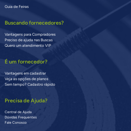
Guia de Feiras
Buscando fornecedores?
Vantagens para Compradores
Preciso de ajuda nas Buscas
Quero um atendimento VIP
É um fornecedor?
Vantagens em cadastrar
Veja as opções de planos
Sem tempo? Cadastro rápido
Precisa de Ajuda?
Central de Ajuda
Dúvidas Frequentes
Fale Conosco