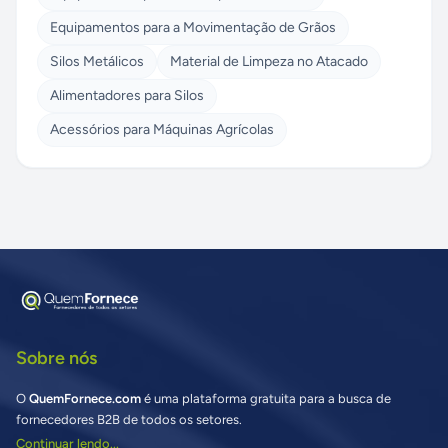
Equipamentos para a Movimentação de Grãos
Silos Metálicos
Material de Limpeza no Atacado
Alimentadores para Silos
Acessórios para Máquinas Agrícolas
Sobre nós
O
QuemFornece.com
é uma plataforma gratuita para a busca de
fornecedores B2B de todos os setores.
Continuar lendo...