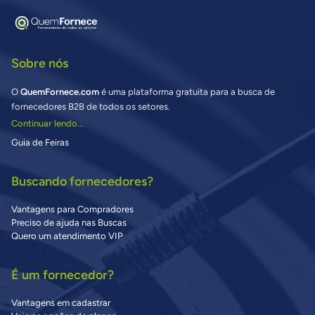
Sobre nós
O
QuemFornece.com
é uma plataforma gratuita para a busca de
fornecedores B2B de todos os setores.
Continuar lendo...
Guia de Feiras
Buscando fornecedores?
Vantagens para Compradores
Preciso de ajuda nas Buscas
Quero um atendimento VIP
É um fornecedor?
Vantagens em cadastrar