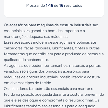
Mostrando
1
-
16
de
16
resultados
Os
acessórios para máquinas de costura industriais
são
essenciais para garantir o bom desempenho e a
manutenção adequada das máquinas.
Esses acessórios incluem desde agulhas e bobinas até
calcadores, facas, tesouras, lubrificantes, tintas e outras
ferramentas que contribuem para a produção de peças e a
qualidade do acabamento.
As agulhas, que podem ter tamanhos, materiais e pontas
variados, são alguns dos principais acessórios para
máquinas de costura industriais, possibilitando a costura
em diversos tipos de tecido.
Os calcadores também são essenciais para manter o
tecido na posição adequada durante a costura, prevenindo
que ele se desloque e comprometa o resultado final. Os
lubrificantes também são essenciais para o adequado