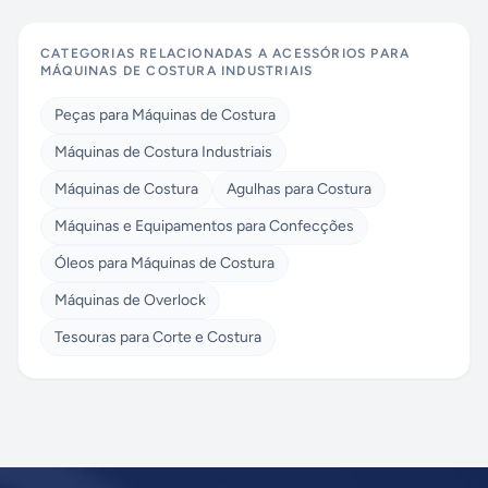
CATEGORIAS RELACIONADAS A
ACESSÓRIOS PARA
MÁQUINAS DE COSTURA INDUSTRIAIS
Peças para Máquinas de Costura
Máquinas de Costura Industriais
Máquinas de Costura
Agulhas para Costura
Máquinas e Equipamentos para Confecções
Óleos para Máquinas de Costura
Máquinas de Overlock
Tesouras para Corte e Costura