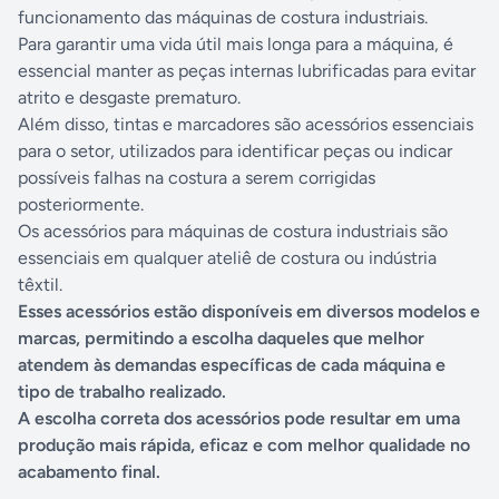
funcionamento das máquinas de costura industriais.
Para garantir uma vida útil mais longa para a máquina, é
essencial manter as peças internas lubrificadas para evitar
atrito e desgaste prematuro.
Além disso, tintas e marcadores são acessórios essenciais
para o setor, utilizados para identificar peças ou indicar
possíveis falhas na costura a serem corrigidas
posteriormente.
Os acessórios para máquinas de costura industriais são
essenciais em qualquer ateliê de costura ou indústria
têxtil.
Esses acessórios estão disponíveis em diversos modelos e
marcas, permitindo a escolha daqueles que melhor
atendem às demandas específicas de cada máquina e
tipo de trabalho realizado.
A escolha correta dos acessórios pode resultar em uma
produção mais rápida, eficaz e com melhor qualidade no
acabamento final.