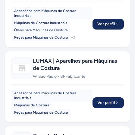
Acessórios para Máquinas de Costura
Industriais
Máquinas de Costura Industriais
Ver perfil
Óleos para Máquinas de Costura
Peças para Máquinas de Costura
+
3
LUMAX | Aparelhos para Máquinas
de Costura
São Paulo
-
SP
Fabricante
Acessórios para Máquinas de Costura
Industriais
Ver perfil
Máquinas de Costura
Peças para Máquinas de Costura