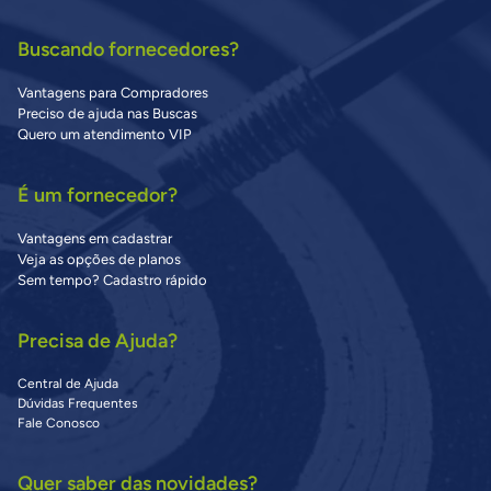
Buscando fornecedores?
Vantagens para Compradores
Preciso de ajuda nas Buscas
Quero um atendimento VIP
É um fornecedor?
Vantagens em cadastrar
Veja as opções de planos
Sem tempo? Cadastro rápido
Precisa de Ajuda?
Central de Ajuda
Dúvidas Frequentes
Fale Conosco
Quer saber das novidades?