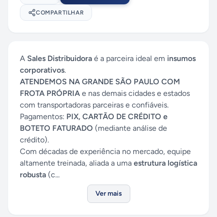
COMPARTILHAR
A
Sales Distribuidora
é a parceira ideal em
insumos
corporativos
.
ATENDEMOS NA GRANDE SÃO PAULO COM
FROTA PRÓPRIA
e nas demais cidades e estados
com transportadoras parceiras e confiáveis.
Pagamentos:
PIX, CARTÃO DE CRÉDITO e
BOTETO FATURADO
(mediante análise de
crédito).
Com décadas de experiência no mercado, equipe
altamente treinada, aliada a uma
estrutura logística
robusta
(c...
Ver mais