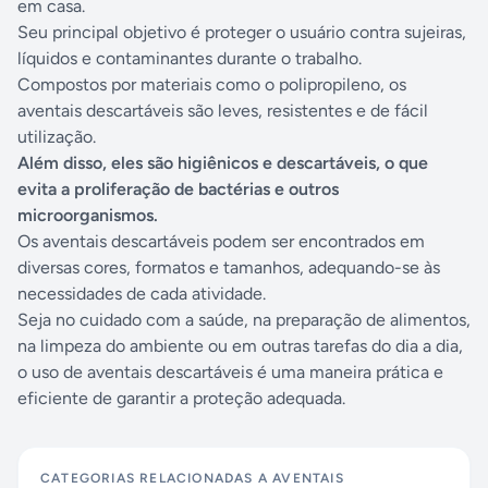
em casa.
Seu principal objetivo é proteger o usuário contra sujeiras,
líquidos e contaminantes durante o trabalho.
Compostos por materiais como o polipropileno, os
aventais descartáveis são leves, resistentes e de fácil
utilização.
Além disso, eles são higiênicos e descartáveis, o que
evita a proliferação de bactérias e outros
microorganismos.
Os aventais descartáveis podem ser encontrados em
diversas cores, formatos e tamanhos, adequando-se às
necessidades de cada atividade.
Seja no cuidado com a saúde, na preparação de alimentos,
na limpeza do ambiente ou em outras tarefas do dia a dia,
o uso de aventais descartáveis é uma maneira prática e
eficiente de garantir a proteção adequada.
CATEGORIAS RELACIONADAS A
AVENTAIS