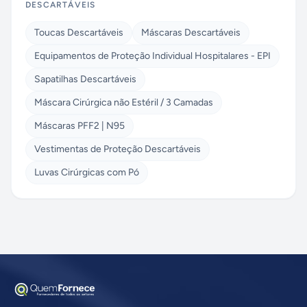
DESCARTÁVEIS
Toucas Descartáveis
Máscaras Descartáveis
Equipamentos de Proteção Individual Hospitalares - EPI
Sapatilhas Descartáveis
Máscara Cirúrgica não Estéril / 3 Camadas
Máscaras PFF2 | N95
Vestimentas de Proteção Descartáveis
Luvas Cirúrgicas com Pó