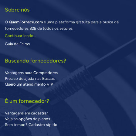
Sobre nós
O
QuemFornece.com
é uma plataforma gratuita para a busca de
fornecedores B2B de todos os setores.
Continuar lendo...
Guia de Feiras
Buscando fornecedores?
Vantagens para Compradores
Preciso de ajuda nas Buscas
Quero um atendimento VIP
É um fornecedor?
Vantagens em cadastrar
Veja as opções de planos
Sem tempo? Cadastro rápido