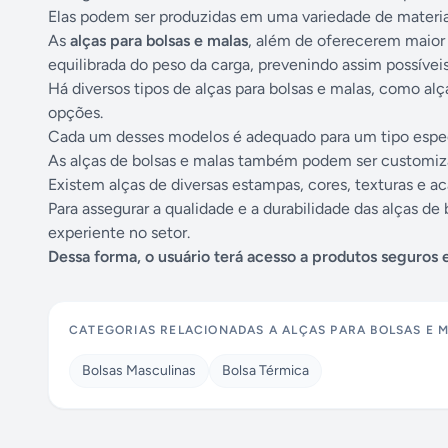
Elas podem ser produzidas em uma variedade de materiais
As
alças para bolsas e malas
, além de oferecerem maior 
equilibrada do peso da carga, prevenindo assim possíveis
Há diversos tipos de alças para bolsas e malas, como alç
opções.
Cada um desses modelos é adequado para um tipo espe
As alças de bolsas e malas também podem ser customizad
Existem alças de diversas estampas, cores, texturas e 
Para assegurar a qualidade e a durabilidade das alças de
experiente no setor.
Dessa forma, o usuário terá acesso a produtos seguros e
CATEGORIAS RELACIONADAS A
ALÇAS PARA BOLSAS E 
Bolsas Masculinas
Bolsa Térmica