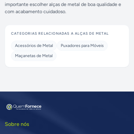
importante escolher alças de metal de boa qualidade e
com acabamento cuidadoso.
CATEGORIAS RELACIONADAS A
ALÇAS DE METAL
Acessórios de Metal
Puxadores para Móveis
Maçanetas de Metal
Sobre nós