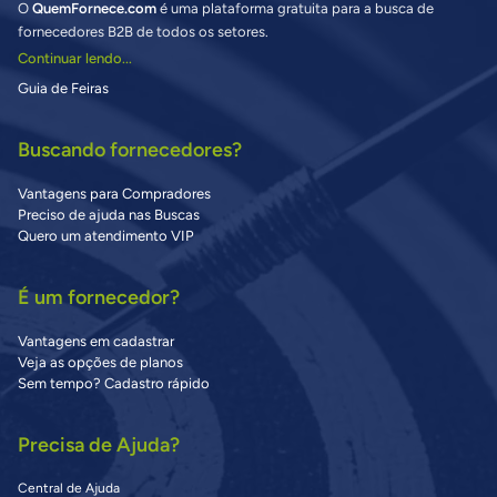
O
QuemFornece.com
é uma plataforma gratuita para a busca de
fornecedores B2B de todos os setores.
Continuar lendo...
Guia de Feiras
Buscando fornecedores?
Vantagens para Compradores
Preciso de ajuda nas Buscas
Quero um atendimento VIP
É um fornecedor?
Vantagens em cadastrar
Veja as opções de planos
Sem tempo? Cadastro rápido
Precisa de Ajuda?
Central de Ajuda