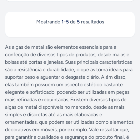
Mostrando
1
-
5
de
5
resultados
As alças de metal são elementos essenciais para a
confecção de diversos tipos de produtos, desde malas e
bolsas até portas e janelas. Suas principais características
são a resistência e durabilidade, o que as torna ideais para
suportar peso e aguentar o desgaste diário. Além disso,
elas também possuem um aspecto estético bastante
elegante e sofisticado, podendo ser utilizadas em peças
mais refinadas e requintadas. Existem diversos tipos de
alças de metal disponíveis no mercado, desde as mais
simples e discretas até as mais elaboradas e
ornamentadas, que podem ser utilizadas como elementos
decorativos em móveis, por exemplo. Vale ressaltar que,
para garantir a qualidade e segurança do produto final, é