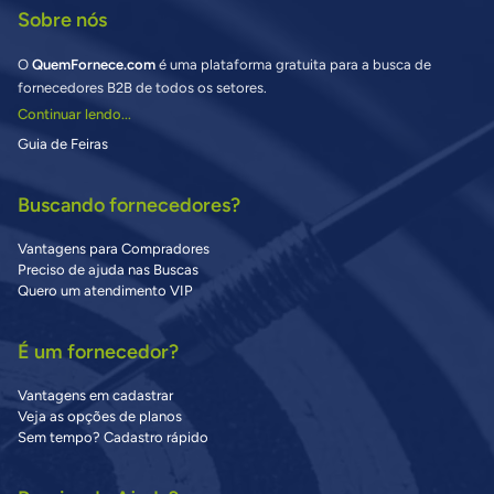
Sobre nós
O
QuemFornece.com
é uma plataforma gratuita para a busca de
fornecedores B2B de todos os setores.
Continuar lendo...
Guia de Feiras
Buscando fornecedores?
Vantagens para Compradores
Preciso de ajuda nas Buscas
Quero um atendimento VIP
É um fornecedor?
Vantagens em cadastrar
Veja as opções de planos
Sem tempo? Cadastro rápido