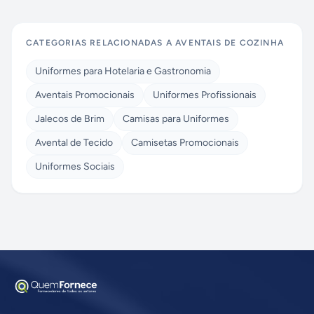
CATEGORIAS RELACIONADAS A
AVENTAIS DE COZINHA
Uniformes para Hotelaria e Gastronomia
Aventais Promocionais
Uniformes Profissionais
Jalecos de Brim
Camisas para Uniformes
Avental de Tecido
Camisetas Promocionais
Uniformes Sociais