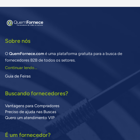
Sobre nós
O
QuemFornece.com
é uma plataforma gratuita para a busca de
fornecedores B2B de todos os setores.
Continuar lendo...
Guia de Feiras
Buscando fornecedores?
Vantagens para Compradores
Preciso de ajuda nas Buscas
Quero um atendimento VIP
É um fornecedor?