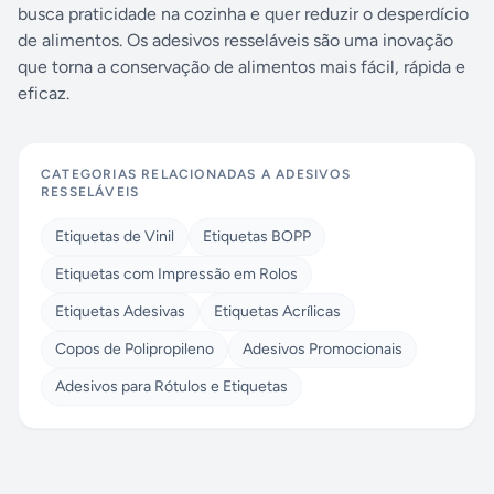
busca praticidade na cozinha e quer reduzir o desperdício
de alimentos. Os adesivos resseláveis são uma inovação
que torna a conservação de alimentos mais fácil, rápida e
eficaz.
CATEGORIAS RELACIONADAS A
ADESIVOS
RESSELÁVEIS
Etiquetas de Vinil
Etiquetas BOPP
Etiquetas com Impressão em Rolos
Etiquetas Adesivas
Etiquetas Acrílicas
Copos de Polipropileno
Adesivos Promocionais
Adesivos para Rótulos e Etiquetas