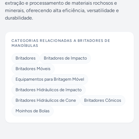
extração e processamento de materiais rochosos e
minerais, oferecendo alta eficiência, versatilidade e
durabilidade.
CATEGORIAS RELACIONADAS A
BRITADORES DE
MANDÍBULAS
Britadores
Britadores de Impacto
Britadores Móveis
Equipamentos para Britagem Móvel
Britadores Hidráulicos de Impacto
Britadores Hidráulicos de Cone
Britadores Cônicos
Moinhos de Bolas