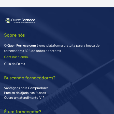
Sobre nós
O
QuemFornece.com
é uma plataforma gratuita para a busca de
fornecedores B2B de todos os setores.
Continuar lendo...
Guia de Feiras
Buscando fornecedores?
Vantagens para Compradores
Preciso de ajuda nas Buscas
Quero um atendimento VIP
É um fornecedor?