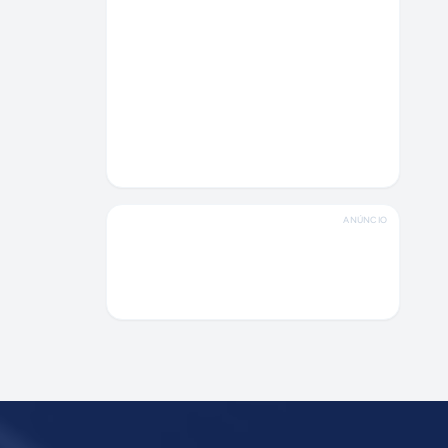
ANÚNCIO