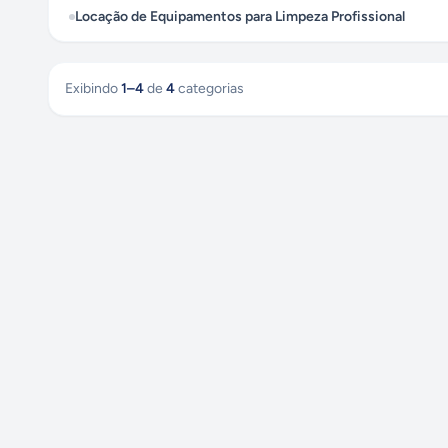
Locação de Equipamentos para Limpeza Profissional
Exibindo
1
–
4
de
4
categorias